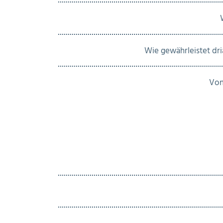
Wie gewährleistet dr
Von