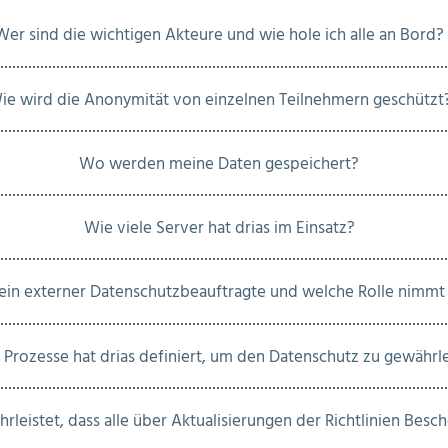
Wer sind die wichtigen Akteure und wie hole ich alle an Bord?
ie wird die Anonymität von einzelnen Teilnehmern geschützt
Wo werden meine Daten gespeichert?
Wie viele Server hat drias im Einsatz?
in externer Datenschutzbeauftragte und welche Rolle nimmt 
Prozesse hat drias definiert, um den Datenschutz zu gewährl
hrleistet, dass alle über Aktualisierungen der Richtlinien Besc