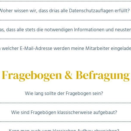
Woher wissen wir, dass drias alle Datenschutzauflagen erfüllt?
ias, dass alle stets die notwendigen Informationen und neus
 welcher E-Mail-Adresse werden meine Mitarbeiter eingelad
Fragebogen & Befragung
Wie lang sollte der Fragebogen sein?
Wie sind Fragebögen klassischerweise aufgebaut?