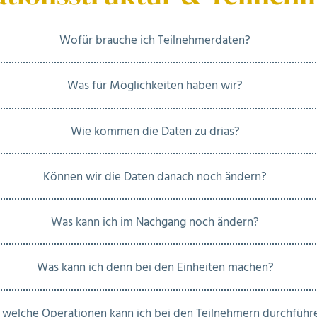
Wofür brauche ich Teilnehmerdaten?
Was für Möglichkeiten haben wir?
Wie kommen die Daten zu drias?
Können wir die Daten danach noch ändern?
Was kann ich im Nachgang noch ändern?
Was kann ich denn bei den Einheiten machen?
 welche Operationen kann ich bei den Teilnehmern durchführ