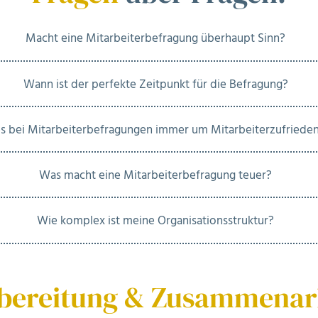
Macht eine Mitarbeiterbefragung überhaupt Sinn?
Wann ist der perfekte Zeitpunkt für die Befragung?
s bei Mitarbeiterbefragungen immer um Mitarbeiterzufrieden
Was macht eine Mitarbeiterbefragung teuer?
Wie komplex ist meine Organisationsstruktur?
bereitung & Zusammenar